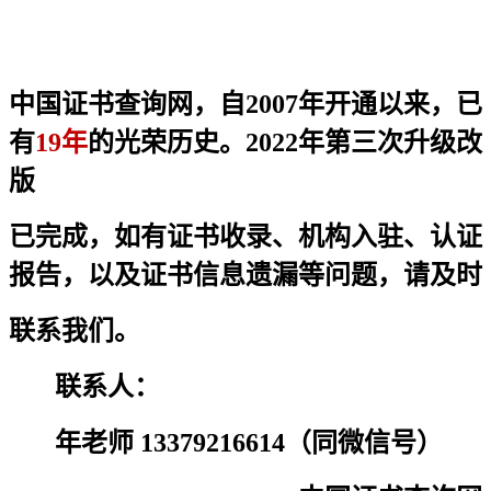
中国证书查询网，自2007年开通以来，已
有
19年
的光荣历史。2022年第三次升级改
版
已完成，
如有证书收录、机构入驻、认证
报告，以及证书信息遗漏等问题，请及时
联系我们。
联系人：
年老师 13379216614（同微信号）