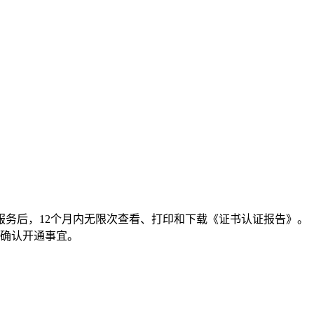
服务后，12个月内无限次查看、打印和下载《证书认证报告》。
，确认开通事宜。