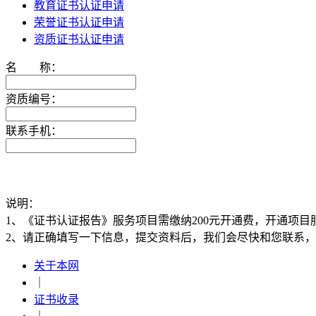
教育证书认证申请
荣誉证书认证申请
资质证书认证申请
名 称：
资质编号：
联系手机：
说明：
1、《证书认证报告》服务项目需缴纳200元开通费，开通项目
2、请正确填写一下信息，提交资料后，我们会尽快和您联系
关于本网
｜
证书收录